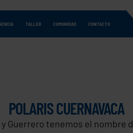
GENCIA
TALLER
COMUNIDAD
CONTACTO
POLARIS CUERNAVACA
 y Guerrero tenemos el nombre d