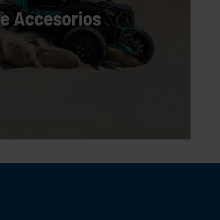
de Accesorios