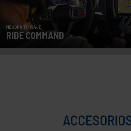
MEJORA TU VIAJE
RIDE COMMAND
ACCESORIO