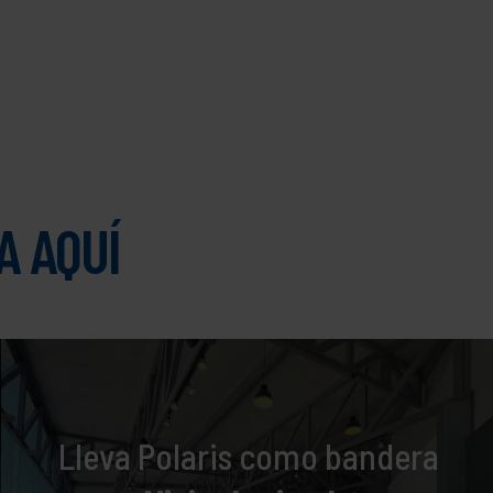
A AQUÍ
Lleva Polaris como bandera