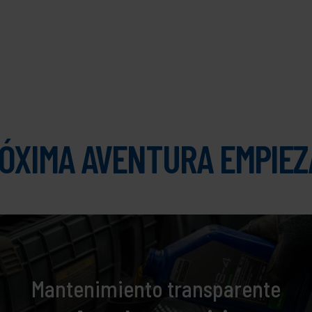
ÓXIMA AVENTURA EMPIEZ
Mantenimiento transparente