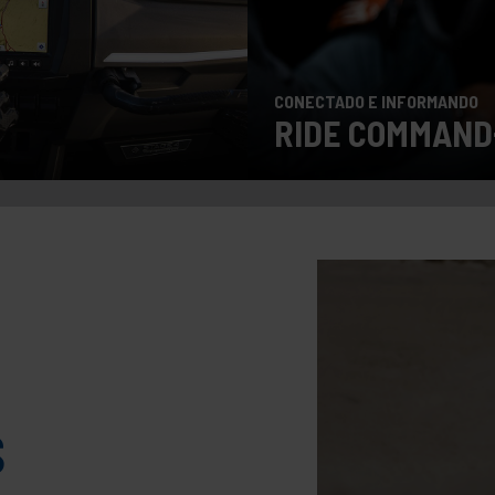
CONECTADO E INFORMANDO
RIDE COMMAND
S