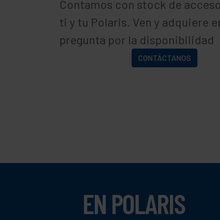
Contamos con stock de acceso
ti y tu Polaris. Ven y adquiere 
pregunta por la disponibilidad
CONTÁCTANOS
EN POLARIS