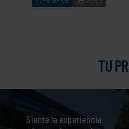
QUIERO COTIZAR
VER MODELO
TU PR
Siente la experiencia