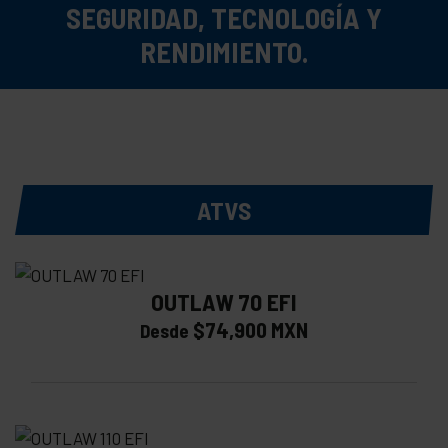
SEGURIDAD, TECNOLOGÍA Y
RENDIMIENTO.
ATVS
OUTLAW 70 EFI
$74,900 MXN
Desde