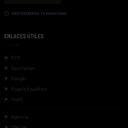
PROTEGEREMOS TU PRIVACIDAD.
ENLACES ÚTILES
RZR
Sportsman
Ranger
Polaris Xpedition
Youth
Agencia
Ofertas