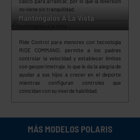
casco para arrancar, por lo que la diversión
no viene sin tranquilidad.
Manténgalos A La Vista
Ride Control para menores con tecnología
RIDE COMMAND, permite a los padres
controlar la velocidad y establecer límites
con geoperimetraje, lo que le da la alegría de
ayudar a sus hijos a crecer en el deporte
mientras configuran controles que
coincidan con su nivel de habilidad.
MÁS MODELOS POLARIS