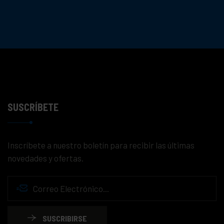
SUSCRÍBETE
Inscríbete a nuestro boletín para recibir las últimas
novedades y ofertas.
SUSCRIBIRSE