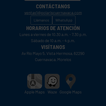
CONTÁCTANOS
ventas1@polariscuernavaca.com
Llámanos
WhatsApp
HORARIOS DE ATENCIÓN
Lunes a viernes de 10.30 a.m. - 7.30 p.m.
Sábado de 10 a.m. - 4 p.m.
VISÍTANOS
Av Río Mayo 5, Vista Hermosa, 62290
Cuernavaca, Morelos
Apple Maps
Waze
Google Maps