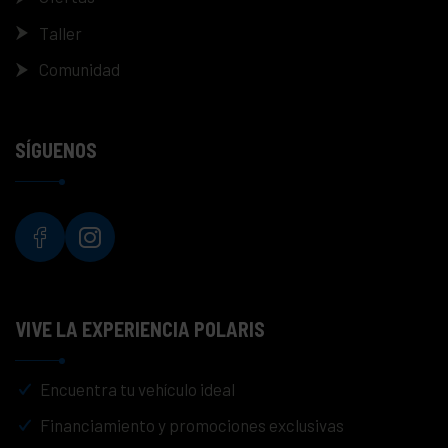
Taller
Comunidad
SÍGUENOS
VIVE LA EXPERIENCIA POLARIS
Encuentra tu vehículo ideal
Financiamiento y promociones exclusivas