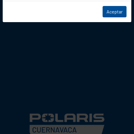
Aceptar