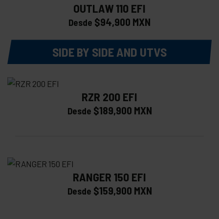
OUTLAW 110 EFI
$94,900 MXN
Desde
SIDE BY SIDE AND UTVS
RZR 200 EFI
$189,900 MXN
Desde
RANGER 150 EFI
$159,900 MXN
Desde