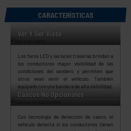
CARACTERÍSTICAS
Ver Y Ser Visto
Los faros LED y las luces traseras brindan a
los conductores mayor visibilidad de las
condiciones del sendero y permiten que
otros vean venir el vehículo. También
equipado con una bandera de alta visibilidad.
Cascos No Opcionales
Con tecnología de detección de casco, el
vehículo detecta si los conductores tienen