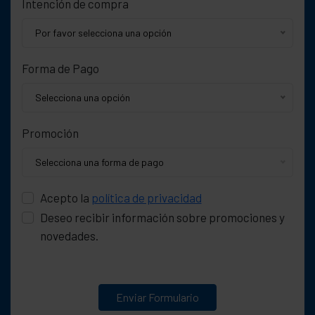
Intención de compra
Por favor selecciona una opción
Forma de Pago
Selecciona una opción
Promoción
Selecciona una forma de pago
Acepto la
política de privacidad
Deseo recibir información sobre promociones y
novedades.
Enviar Formulario