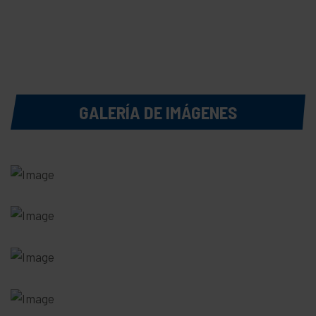
GALERÍA DE IMÁGENES