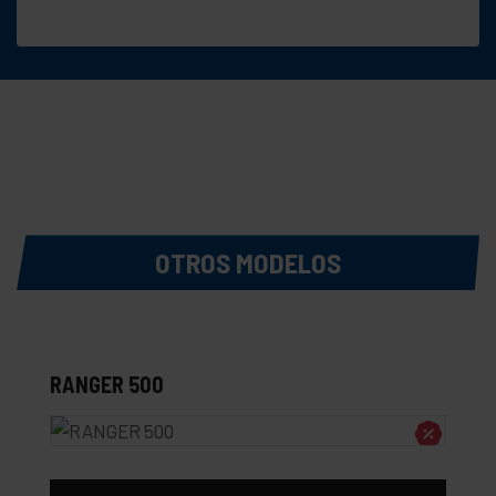
OTROS MODELOS
RANGER 500