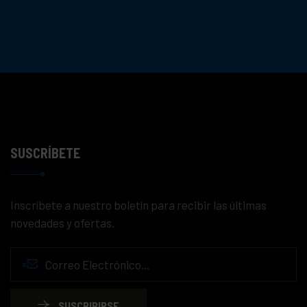
SUSCRÍBETE
Inscríbete a nuestro boletín para recibir las últimas
novedades y ofertas.
SUSCRIBIRSE