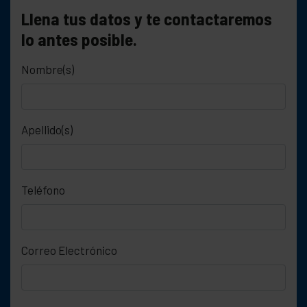
Llena tus datos y te contactaremos
lo antes posible.
Nombre(s)
Apellido(s)
Teléfono
Correo Electrónico