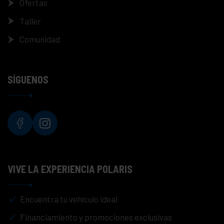
Ofertas
Taller
Comunidad
SÍGUENOS
VIVE LA EXPERIENCIA POLARIS
Encuentra tu vehículo ideal
Financiamiento y promociones exclusivas