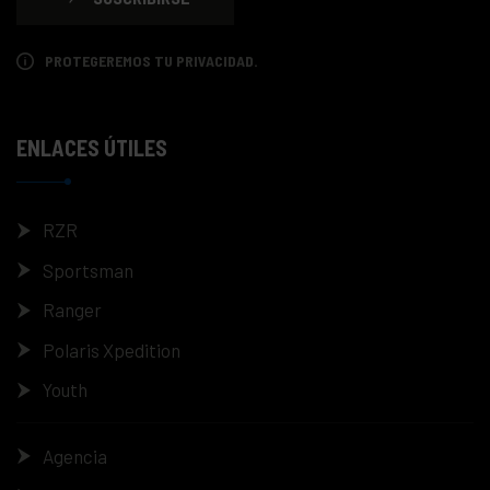
PROTEGEREMOS TU PRIVACIDAD.
ENLACES ÚTILES
RZR
Sportsman
Ranger
Polaris Xpedition
Youth
Agencia