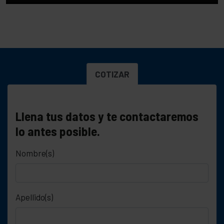
COTIZAR
Llena tus datos y te contactaremos
lo antes posible.
Nombre(s)
Apellido(s)