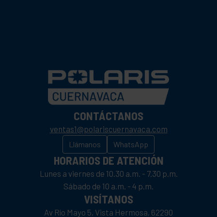
CONTÁCTANOS
ventas1@polariscuernavaca.com
Llámanos
WhatsApp
HORARIOS DE ATENCIÓN
Lunes a viernes de 10.30 a.m. - 7.30 p.m.
Sábado de 10 a.m. - 4 p.m.
VISÍTANOS
Av Río Mayo 5, Vista Hermosa, 62290