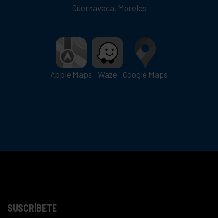
Cuernavaca, Morelos
Apple Maps
Waze
Google Maps
SUSCRÍBETE