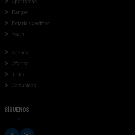
Sportsman
Ranger
Polaris Xpedition
Youth
Agencia
Ofertas
Taller
Comunidad
SÍGUENOS