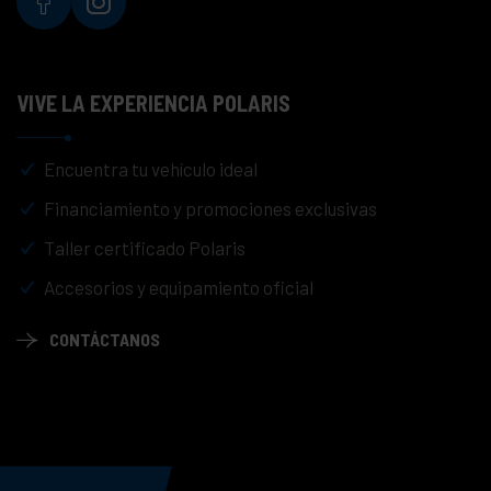
VIVE LA EXPERIENCIA POLARIS
Encuentra tu vehículo ideal
Financiamiento y promociones exclusivas
Taller certificado Polaris
Accesorios y equipamiento oficial
CONTÁCTANOS