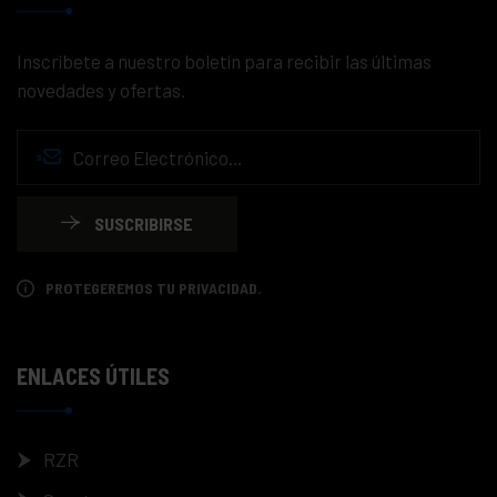
Inscríbete a nuestro boletín para recibir las últimas
novedades y ofertas.
SUSCRIBIRSE
PROTEGEREMOS TU PRIVACIDAD.
ENLACES ÚTILES
RZR