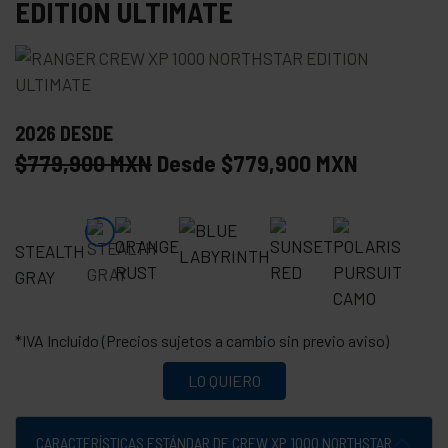
EDITION ULTIMATE
2026 DESDE
$779,900 MXN
Desde $779,900 MXN
STEALTH
GRAY
*IVA Incluido (Precios sujetos a cambio sin previo aviso)
LO QUIERO
CARACTERÍSTICAS ESTÁNDAR DE CREW XP 1000 NORTHSTAR