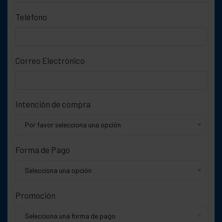
Teléfono
Correo Electrónico
Intención de compra
Por favor selecciona una opción
Forma de Pago
Selecciona una opción
Promoción
Selecciona una forma de pago