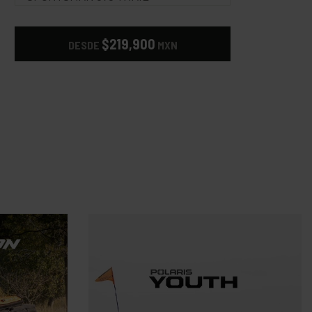
$219,900
DESDE
MXN