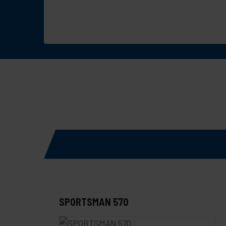
SPORTSMAN 570