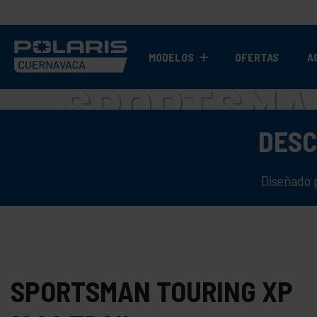
MODELOS
OFERTAS
A
SPORTSMAN
DESC
Diseñado 
SPORTSMAN TOURING XP