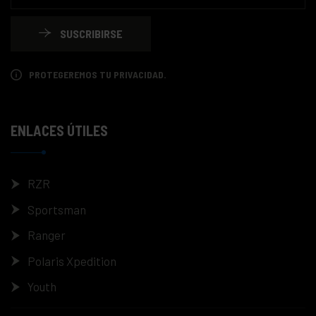
SUSCRIBIRSE
PROTEGEREMOS TU PRIVACIDAD.
ENLACES ÚTILES
RZR
Sportsman
Ranger
Polaris Xpedition
Youth