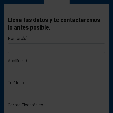
Llena tus datos y te contactaremos
lo antes posible.
Nombre(s)
Apellido(s)
Teléfono
Correo Electrónico