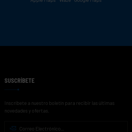
SUSCRÍBETE
Inscríbete a nuestro boletín para recibir las últimas
novedades y ofertas.