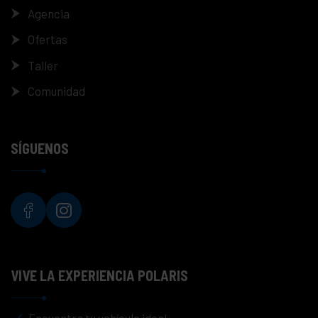
Agencia
Ofertas
Taller
Comunidad
SÍGUENOS
VIVE LA EXPERIENCIA POLARIS