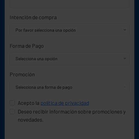
Intención de compra
Por favor selecciona una opción
Forma de Pago
Selecciona una opción
Promoción
Selecciona una forma de pago
Acepto la
política de privacidad
Deseo recibir información sobre promociones y
novedades.