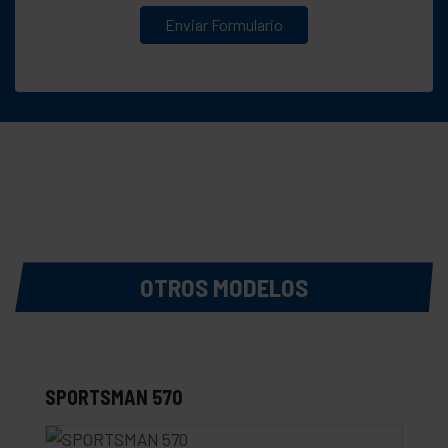
Enviar Formulario
OTROS MODELOS
SPORTSMAN 570